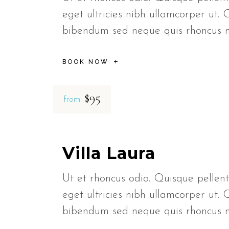
eget ultricies nibh ullamcorper ut. 
bibendum sed neque quis rhoncus
BOOK NOW
$95
from
Villa Laura
Ut et rhoncus odio. Quisque pellent
eget ultricies nibh ullamcorper ut. 
bibendum sed neque quis rhoncus