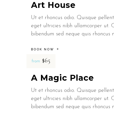
Art House
Ut et rhoncus odio. Quisque pellent
eget ultricies nibh ullamcorper ut. 
bibendum sed neque quis rhoncus
BOOK NOW
$65
from
A Magic Place
Ut et rhoncus odio. Quisque pellent
eget ultricies nibh ullamcorper ut. 
bibendum sed neque quis rhoncus