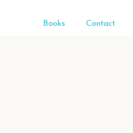
Books
Contact