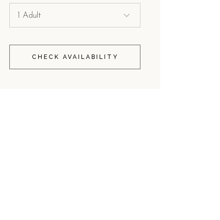
CHECK AVAILABILITY