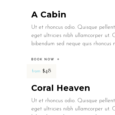
A Cabin
Ut et rhoncus odio. Quisque pellent
eget ultricies nibh ullamcorper ut. 
bibendum sed neque quis rhoncus
BOOK NOW
$48
from
Coral Heaven
Ut et rhoncus odio. Quisque pellent
eget ultricies nibh ullamcorper ut. 