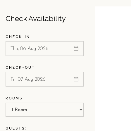
Check Availability
CHECK-IN
CHECK-OUT
ROOMS
GUESTS: