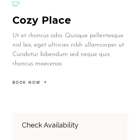
Cozy Place
Ut et rhoncus odio. Quisque pellentesque
nisl leo, eget ultricies nibh ullamcorper ut.
Curabitur bibendum sed neque quis
rhoncus maecenas
BOOK NOW
Check Availability