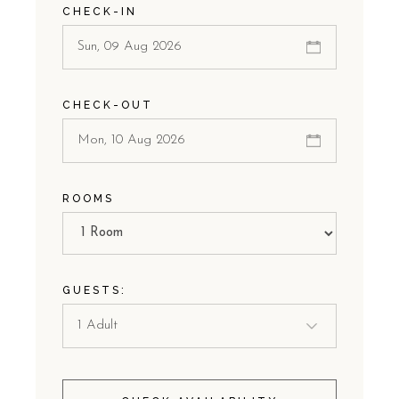
CHECK-IN
CHECK-OUT
ROOMS
GUESTS: